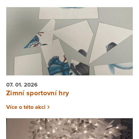
07. 01. 2026
Zimní sportovní hry
Více o této akci