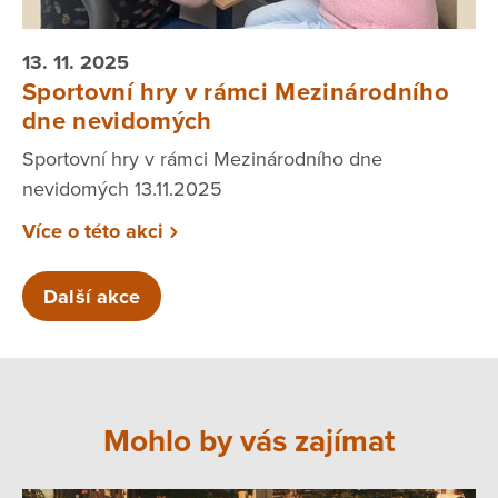
13. 11. 2025
Sportovní hry v rámci Mezinárodního
dne nevidomých
Sportovní hry v rámci Mezinárodního dne
nevidomých 13.11.2025
Více o této akci
Další akce
Mohlo by vás zajímat