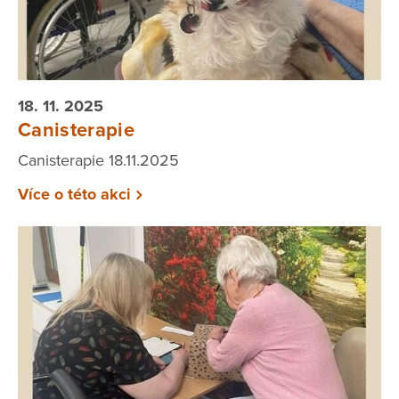
18. 11. 2025
Canisterapie
Canisterapie 18.11.2025
Více o této akci