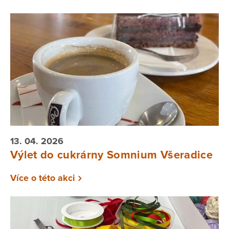
13. 04. 2026
Výlet do cukrárny Somnium Všeradice
Více o této akci