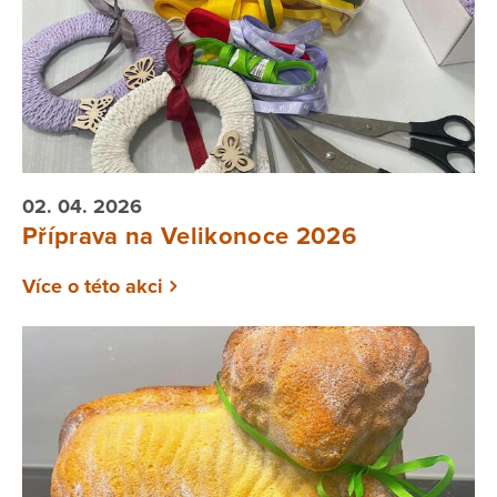
02. 04. 2026
Příprava na Velikonoce 2026
Více o této akci