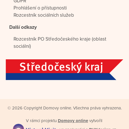
GDPR
Prohlášení o přístupnosti
Rozcestník sociálních služeb
Další odkazy
Rozcestník PO Středočeského kraje (oblast
sociální)
© 2026 Copyright Domovy online. Všechna práva vyhrazena.
V rámci projektu
Domovy online
vytvořil