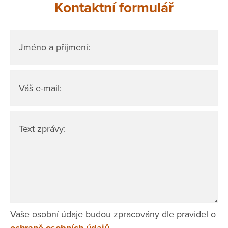
Kontaktní formulář
Jméno a příjmení:
Váš e-mail:
Text zprávy:
Vaše osobní údaje budou zpracovány dle pravidel o
ochraně osobních údajů.