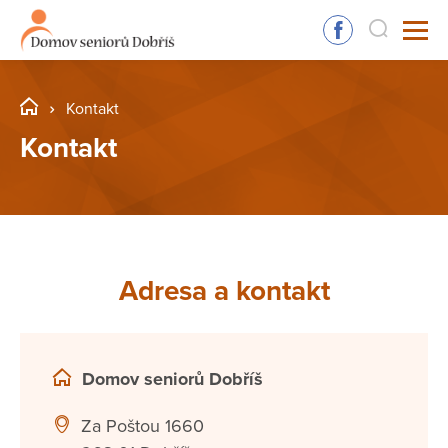
Kontakt
Kontakt
Adresa a kontakt
Domov seniorů Dobříš
Za Poštou 1660