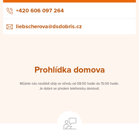
+420 606 097 264
liebscherova@dsdobris.cz
Prohlídka domova
Můžete nás navštívit vždy ve středu od 08:00 hodin do 15:00 hodin.
Je dobré se předem telefonicky domluvit.