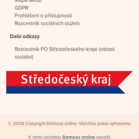
Mapa webu
GDPR
Prohlášení o přístupnosti
Rozcestník sociálních služeb
Další odkazy
Rozcestník PO Středočeského kraje (oblast
sociální)
© 2026 Copyright Domovy online. Všechna práva vyhrazena.
V rámci projektu
Domovy online
vytvořil