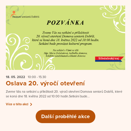
18. 05.
2022
10:00 - 15:30
Oslava 20. výročí otevření
Zveme Vás na setkání u příležitosti 20. výročí otevření Domova seniorů Dobříš, které
se koná dne 18. května 2022 od 10:00 hodin.Setkání bude...
Více o této akci
Další proběhlé akce