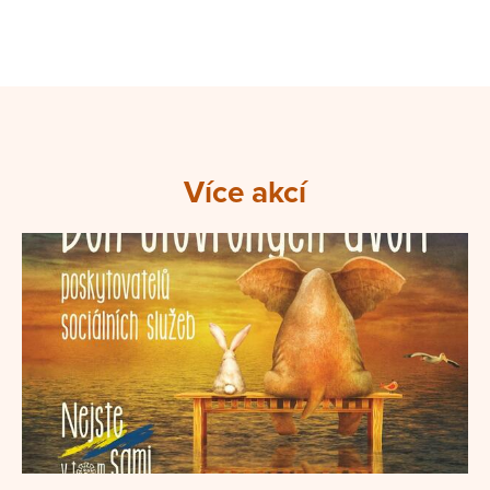
Více akcí