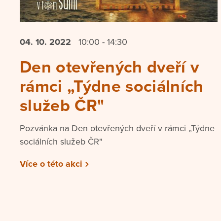
04. 10.
2022
10:00 - 14:30
Den otevřených dveří v
rámci „Týdne sociálních
služeb ČR"
Pozvánka na Den otevřených dveří v rámci „Týdne
sociálních služeb ČR"
Více o této akci