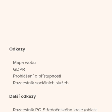
Odkazy
Mapa webu
GDPR
Prohlášení o přístupnosti
Rozcestník sociálních služeb
Další odkazy
Rozcestník PO Středočeského kraje (oblast