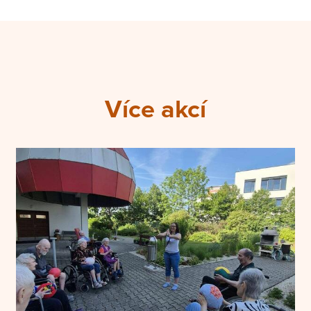
Více akcí