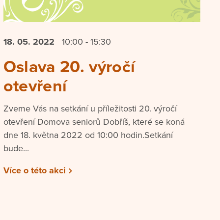
18. 05.
2022
10:00 - 15:30
Oslava 20. výročí
otevření
Zveme Vás na setkání u příležitosti 20. výročí
otevření Domova seniorů Dobříš, které se koná
dne 18. května 2022 od 10:00 hodin.Setkání
bude...
Více o této akci