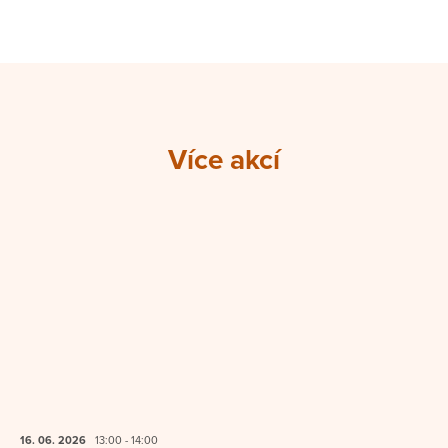
Více akcí
16. 06.
2026
13:00 - 14:00