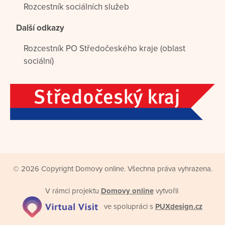
Rozcestník sociálních služeb
Další odkazy
Rozcestník PO Středočeského kraje (oblast
sociální)
© 2026 Copyright Domovy online. Všechna práva vyhrazena.
V rámci projektu
Domovy online
vytvořil
ve spolupráci s
PUXdesign.cz