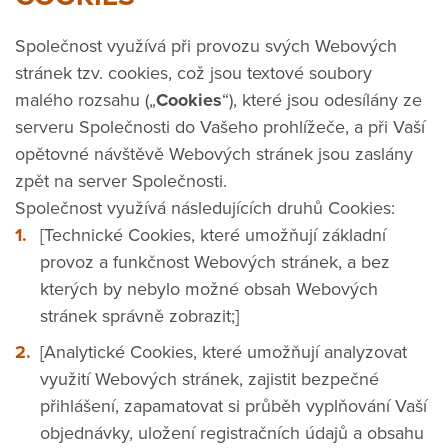
Společnost využívá při provozu svých Webových
stránek tzv. cookies, což jsou textové soubory
malého rozsahu („
Cookies
“), které jsou odesílány ze
serveru Společnosti do Vašeho prohlížeče, a při Vaší
opětovné návštěvě Webových stránek jsou zaslány
zpět na server Společnosti.
Společnost využívá následujících druhů Cookies:
[Technické Cookies, které umožňují základní
provoz a funkčnost Webových stránek, a bez
kterých by nebylo možné obsah Webových
stránek správně zobrazit;]
[Analytické Cookies, které umožňují analyzovat
využití Webových stránek, zajistit bezpečné
přihlášení, zapamatovat si průběh vyplňování Vaší
objednávky, uložení registračních údajů a obsahu