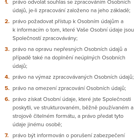
právo odvolat souhlas se zpracováním Osobních
údajů, je-li zpracování založeno na jeho základě;
právo požadovat přístup k Osobním údajům a
k informacím o tom, které Vaše Osobní údaje jsou
Společností zpracovávány;
právo na opravu nepřesných Osobních údajů a
případě také na doplnění neúplných Osobních
údajů;
právo na výmaz zpracovávaných Osobních údajů;
právo na omezení zpracování Osobních údajů;
právo získat Osobní údaje, které jste Společnosti
poskytli, ve strukturovaném, běžně používaném a
strojově čitelném formátu, a právo předat tyto
údaje jinému osobě;
právo být informován o porušení zabezpečení