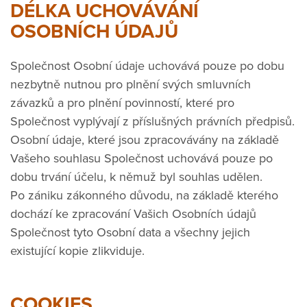
DÉLKA UCHOVÁVÁNÍ
OSOBNÍCH ÚDAJŮ
Společnost Osobní údaje uchovává pouze po dobu
nezbytně nutnou pro plnění svých smluvních
závazků a pro plnění povinností, které pro
Společnost vyplývají z příslušných právních předpisů.
Osobní údaje, které jsou zpracovávány na základě
Vašeho souhlasu Společnost uchovává pouze po
dobu trvání účelu, k němuž byl souhlas udělen.
Po zániku zákonného důvodu, na základě kterého
dochází ke zpracování Vašich Osobních údajů
Společnost tyto Osobní data a všechny jejich
existující kopie zlikviduje.
COOKIES