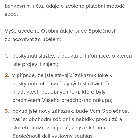
bankovním účtu, údaje o zvolené platební metodě
apod.
Výše uvedené Osobní údaje bude Společnost
zpracovávat za účelem:
poskytnutí služby, produktu či informace, o kterou
jste projevili zájem;
v případě, že jste stávající zákazník také k
poskytnutí informací o jiných službách či
produktech podobných těm, které byly
předmětem Vašeho předchozího nákupu;
pokud jste nový zákazník, bude Vám Společnost
zasílat obchodní sdělení a nabídky produktů a
služeb pouze v případě, že jste k tomu
Společnosti dali výslovný souhlas;