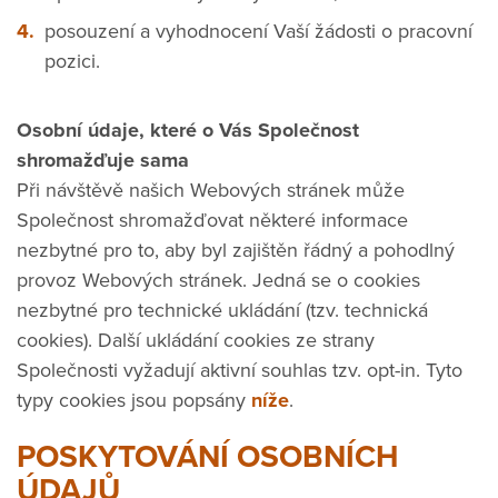
posouzení a vyhodnocení Vaší žádosti o pracovní
pozici.
Osobní údaje, které o Vás Společnost
shromažďuje sama
Při návštěvě našich Webových stránek může
Společnost shromažďovat některé informace
nezbytné pro to, aby byl zajištěn řádný a pohodlný
provoz Webových stránek. Jedná se o cookies
nezbytné pro technické ukládání (tzv. technická
cookies). Další ukládání cookies ze strany
Společnosti vyžadují aktivní souhlas tzv. opt-in. Tyto
typy cookies jsou popsány
níže
.
POSKYTOVÁNÍ OSOBNÍCH
ÚDAJŮ