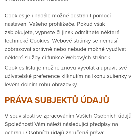
Cookies je i nadále možné odstranit pomocí
nastavení Vašeho prohlížeče. Pokud však
zablokujete, vypnete či jinak odmítnete některé
technické Cookies, Webové stránky se nemusí
zobrazovat správně nebo nebude možné využívat
některé služby či funkce Webových stránek.
Cookies lištu je možné znovu vyvolat a upravit své
uživatelské preference kliknutím na ikonu sušenky v
levém dolním rohu obrazovky.
PRÁVA SUBJEKTŮ ÚDAJŮ
V souvislosti se zpracováním Vašich Osobních údajů
Společností Vám náleží následující předpisy na
ochranu Osobních údajů zaručená práva: