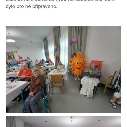
bylo pro ně připraveno.