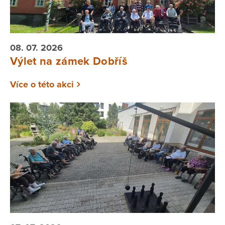
08. 07. 2026
Výlet na zámek Dobříš
Více o této akci