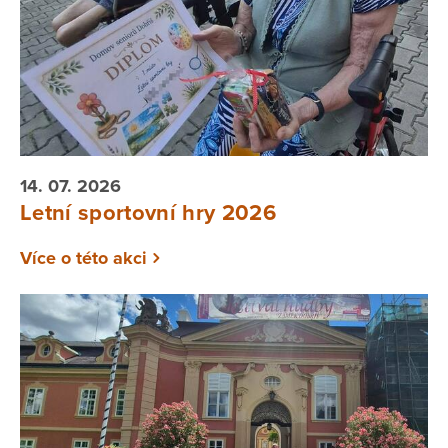
14. 07. 2026
Letní sportovní hry 2026
Více o této akci