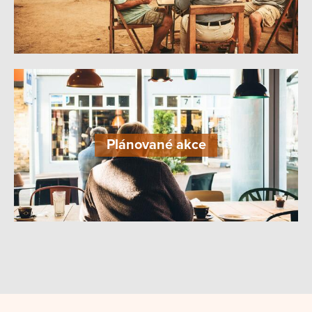
Plánované akce