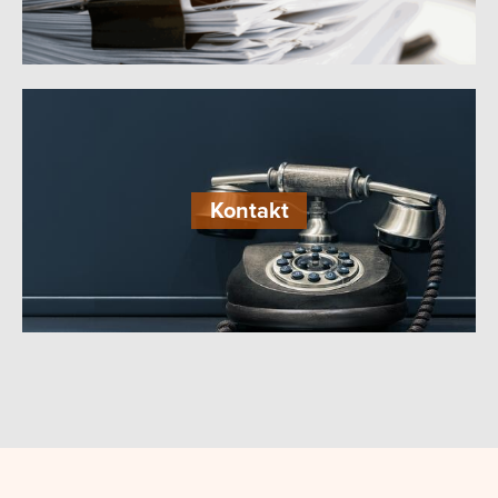
Kontakt